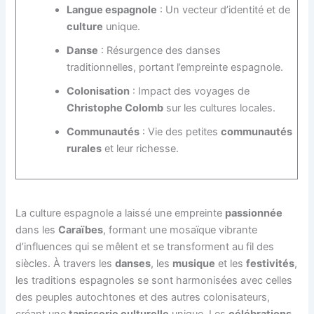
Langue espagnole
: Un vecteur d’identité et de
culture
unique.
Danse
: Résurgence des danses
traditionnelles, portant l’empreinte espagnole.
Colonisation
: Impact des voyages de
Christophe Colomb
sur les cultures locales.
Communautés
: Vie des petites
communautés
rurales
et leur richesse.
La culture espagnole a laissé une empreinte
passionnée
dans les
Caraïbes
, formant une mosaïque vibrante
d’influences qui se mêlent et se transforment au fil des
siècles. À travers les
danses
, les
musique
et les
festivités
,
les traditions espagnoles se sont harmonisées avec celles
des peuples autochtones et des autres colonisateurs,