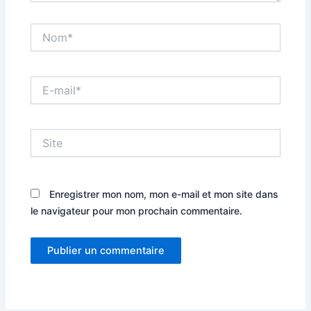
Nom*
E-
mail*
Site
Enregistrer mon nom, mon e-mail et mon site dans
le navigateur pour mon prochain commentaire.