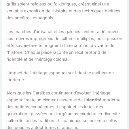
qu’ils soient religieux ou folkloriques, créant ainsi une
véritable exposition de l’histoire et des techniques héritées
des ancêtres espagnols.
Les marchés d’artisanat et les galeries invitent à découvrir
ces œuvres imprégnées de cultures multiples, où la passion
et le savoir-faire témoignent d’une continuité vivante de
l’histoire. Chaque pièce raconte un récit profond de
l’identité et de l’héritage colonial.
L’impact de l’héritage espagnol sur l’identité caribéenne
moderne
Alors que les Caraïbes continuent d’évoluer, l’héritage
espagnol reste un élément essentiel de l’
identité
moderne
des nations caribéennes. L’espoir et les luttes des
générations passées ont forgé un avenir riche en diversité
culturelle, où les traditions hispaniques se mêlent à celles
des peuples autochtones et africains.