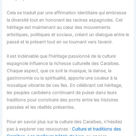
Cela se traduit par une affirmation identitaire qui embrasse
la diversité tout en honorant les racines espagnoles. Cet
héritage est maintenant au cœur des mouvements
artistiques, politiques et sociaux, créant un dialogue entre le
passé et le présent tout en se tournant vers l’avenir.
Il est indéniable que l’héritage passionné de la culture
espagnole influence la richesse culturelle des Caraïbes.
Chaque aspect, que ce soit la musique, la danse, la
gastronomie ou la spiritualité, apporte une couleur à la
mosaïque vibrante de ces îles. En célébrant cet héritage,
les peuples caribéens continuent de puiser dans leurs
traditions pour construire des ponts entre les histoires
passées et les réalités présentes.
Pour en savoir plus sur la culture des Caraïbes, n’hésitez
pas à explorer ces ressources :
Culture et traditions des