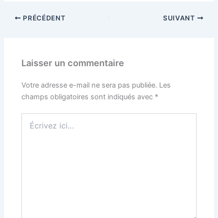
PRÉCÉDENT
SUIVANT
Laisser un commentaire
Votre adresse e-mail ne sera pas publiée.
Les
champs obligatoires sont indiqués avec
*
Écrivez
ici…