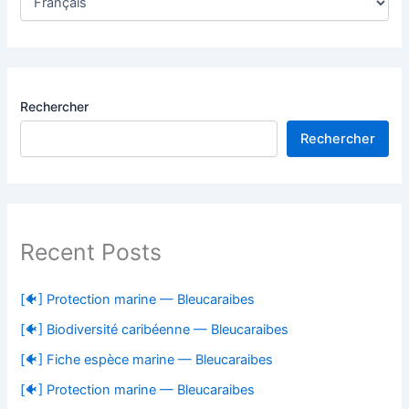
Rechercher
Rechercher
Recent Posts
[🐠] Protection marine — Bleucaraibes
[🐠] Biodiversité caribéenne — Bleucaraibes
[🐠] Fiche espèce marine — Bleucaraibes
[🐠] Protection marine — Bleucaraibes