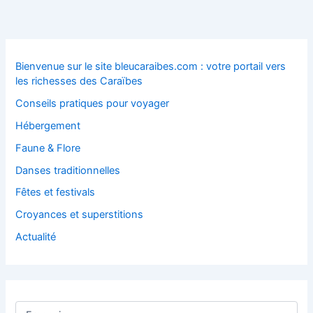
Bienvenue sur le site bleucaraibes.com : votre portail vers
les richesses des Caraïbes
Conseils pratiques pour voyager
Hébergement
Faune & Flore
Danses traditionnelles
Fêtes et festivals
Croyances et superstitions
Actualité