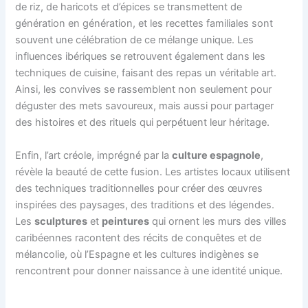
de riz, de haricots et d’épices se transmettent de
génération en génération, et les recettes familiales sont
souvent une célébration de ce mélange unique. Les
influences ibériques se retrouvent également dans les
techniques de cuisine, faisant des repas un véritable art.
Ainsi, les convives se rassemblent non seulement pour
déguster des mets savoureux, mais aussi pour partager
des histoires et des rituels qui perpétuent leur héritage.
Enfin, l’art créole, imprégné par la
culture espagnole
,
révèle la beauté de cette fusion. Les artistes locaux utilisent
des techniques traditionnelles pour créer des œuvres
inspirées des paysages, des traditions et des légendes.
Les
sculptures
et
peintures
qui ornent les murs des villes
caribéennes racontent des récits de conquêtes et de
mélancolie, où l’Espagne et les cultures indigènes se
rencontrent pour donner naissance à une identité unique.