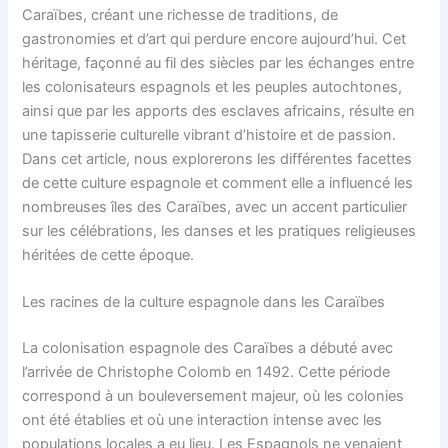
Caraïbes, créant une richesse de traditions, de
gastronomies et d’art qui perdure encore aujourd’hui. Cet
héritage, façonné au fil des siècles par les échanges entre
les colonisateurs espagnols et les peuples autochtones,
ainsi que par les apports des esclaves africains, résulte en
une tapisserie culturelle vibrant d’histoire et de passion.
Dans cet article, nous explorerons les différentes facettes
de cette culture espagnole et comment elle a influencé les
nombreuses îles des Caraïbes, avec un accent particulier
sur les célébrations, les danses et les pratiques religieuses
héritées de cette époque.
Les racines de la culture espagnole dans les Caraïbes
La colonisation espagnole des Caraïbes a débuté avec
l’arrivée de Christophe Colomb en 1492. Cette période
correspond à un bouleversement majeur, où les colonies
ont été établies et où une interaction intense avec les
populations locales a eu lieu. Les Espagnols ne venaient