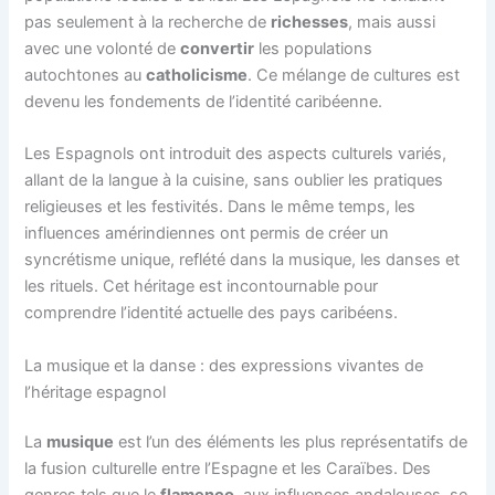
pas seulement à la recherche de
richesses
, mais aussi
avec une volonté de
convertir
les populations
autochtones au
catholicisme
. Ce mélange de cultures est
devenu les fondements de l’identité caribéenne.
Les Espagnols ont introduit des aspects culturels variés,
allant de la langue à la cuisine, sans oublier les pratiques
religieuses et les festivités. Dans le même temps, les
influences amérindiennes ont permis de créer un
syncrétisme unique, reflété dans la musique, les danses et
les rituels. Cet héritage est incontournable pour
comprendre l’identité actuelle des pays caribéens.
La musique et la danse : des expressions vivantes de
l’héritage espagnol
La
musique
est l’un des éléments les plus représentatifs de
la fusion culturelle entre l’Espagne et les Caraïbes. Des